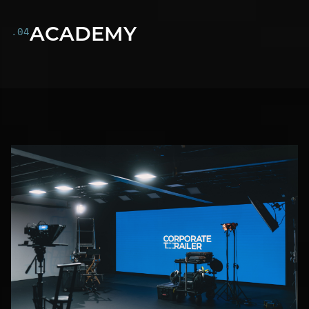
ACADEMY