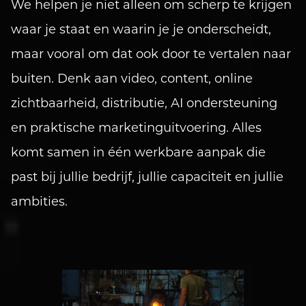
We helpen je niet alleen om scherp te krijgen
waar je staat en waarin je je onderscheidt,
maar vooral om dat ook door te vertalen naar
buiten. Denk aan video, content, online
zichtbaarheid, distributie, AI ondersteuning
en praktische marketinguitvoering. Alles
komt samen in één werkbare aanpak die
past bij jullie bedrijf, jullie capaciteit en jullie
ambities.