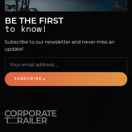
BE THE FIRST
to know!
Subscribe to our newsletter and never miss an
update!
SUBSCRIBE