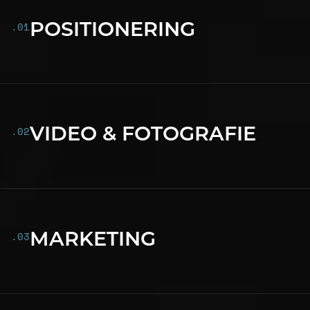
POSITIONERING
VIDEO & FOTOGRAFIE
MARKETING