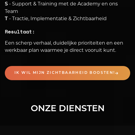
- Support & Training met de Academy en ons
S
Team
- Tractie, Implementatie & Zichtbaarheid
T
Resultaat:
Een scherp verhaal, duidelijke prioriteiten en een
werkbaar plan waarmee je direct vooruit kunt.
IK WIL MIJN ZICHTBAARHEID BOOSTEN!
ONZE DIENSTEN