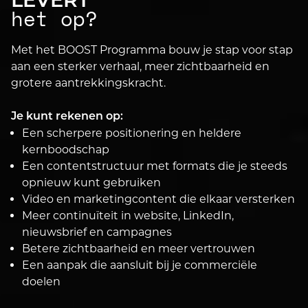
LEVERT
het op?
Met het BOOST Programma bouw je stap voor stap
aan een sterker verhaal, meer zichtbaarheid en
grotere aantrekkingskracht.
Je kunt rekenen op:
Een scherpere positionering en heldere
kernboodschap
Een contentstructuur met formats die je steeds
opnieuw kunt gebruiken
Video en marketingcontent die elkaar versterken
Meer continuïteit in website, LinkedIn,
nieuwsbrief en campagnes
Betere zichtbaarheid en meer vertrouwen
Een aanpak die aansluit bij je commerciële
doelen