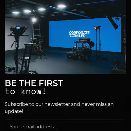
BE THE FIRST
to know!
Subscribe to our newsletter and never miss an
update!