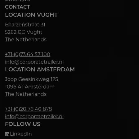
CONTACT
LOCATION VUGHT
Baarzenstraat 31
5262 GD Vught
The Netherlands
+31 (0)73 64 57 100
info@corporatetrailer.nl
LOCATION AMSTERDAM
Joop Geesinkweg 125
1096 AT Amsterdam
The Netherlands
+31 (0)20 76 40 878
info@corporatetrailer.nl
FOLLOW US
LinkedIn