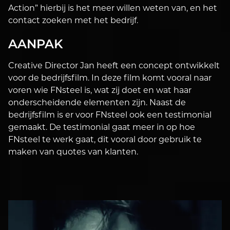
Action” hierbij is het meer willen weten van, en het
contact zoeken met het bedrijf.
AANPAK
Creative Director Jan heeft een concept ontwikkelt
voor de bedrijfsfilm. In deze film komt vooral naar
voren wie FNsteel is, wat zij doet en wat haar
onderscheidende elementen zijn. Naast de
bedrijfsfilm is er voor FNsteel ook een testimonial
gemaakt. De testimonial gaat meer in op hoe
FNsteel te werk gaat, dit vooral door gebruik te
maken van quotes van klanten.