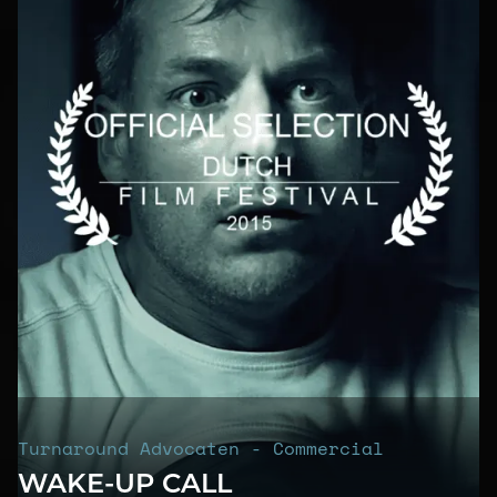
Turnaround Advocaten - Commercial
WAKE-UP CALL