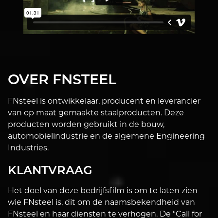
OVER FNSTEEL
FNsteel is ontwikkelaar, producent en leverancier
van op maat gemaakte staalproducten. Deze
producten worden gebruikt in de bouw,
automobielindustrie en de algemene Engineering
Industries.
KLANTVRAAG
Het doel van deze bedrijfsfilm is om te laten zien
wie FNsteel is, dit om de naamsbekendheid van
FNsteel en haar diensten te verhogen. De “Call for