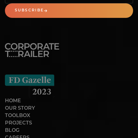
SUBSCRIBE
HOME
OUR STORY
TOOLBOX
PROJECTS
BLOG
CAREERS