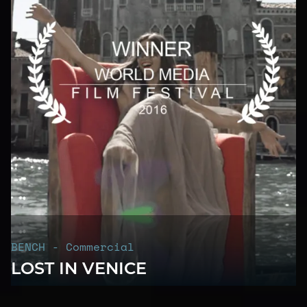
BENCH - Commercial
LOST IN VENICE