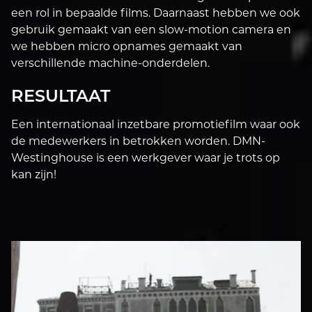
een rol in bepaalde films. Daarnaast hebben we ook
gebruik gemaakt van een slow-motion camera en
we hebben micro opnames gemaakt van
verschillende machine-onderdelen.
RESULTAAT
Een internationaal inzetbare promotiefilm waar ook
de medewerkers in betrokken worden. DMN-
Westinghouse is een werkgever waar je trots op
kan zijn!