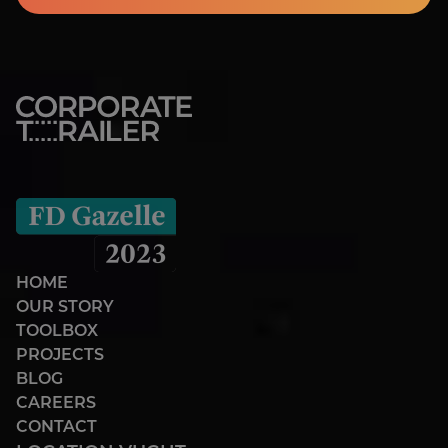
HOME
OUR STORY
TOOLBOX
PROJECTS
BLOG
CAREERS
CONTACT