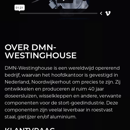
OVER DMN-
WESTINGHOUSE
DMN-Westinghouse is een wereldwijd opererend
bedrijf, waarvan het hoofdkantoor is gevestigd in
Nederland, Noordwijkerhout om precies te zijn. Zij
ontwikkelen en produceren al ruim 40 jaar
doseersluizen, wisselkleppen en andere, verwante
componenten voor de stort-goedindustrie. Deze
componenten zijn veelal leverbaar in roestvast
staal, gietijzer en/of aluminium.