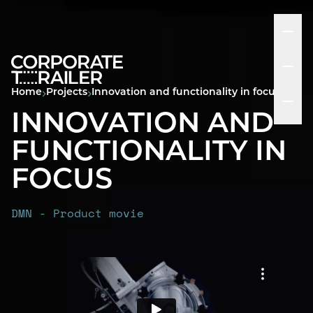
Home
Projects
Innovation and functionality in focus
INNOVATION AND
FUNCTIONALITY IN
FOCUS
DMN - Product movie