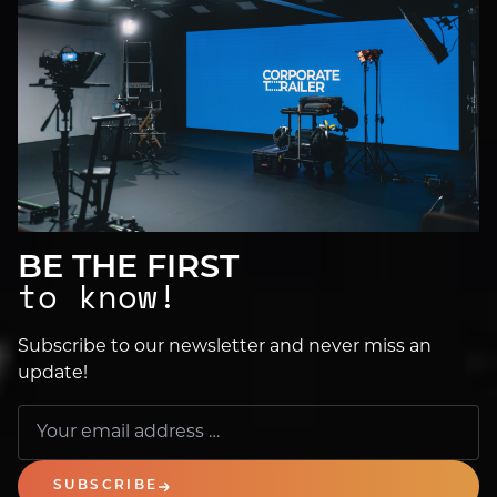
BE THE FIRST
to know!
Subscribe to our newsletter and never miss an
update!
SUBSCRIBE