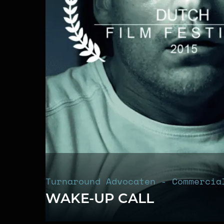
Turnaround Advocaten - Commercia
WAKE-UP CALL