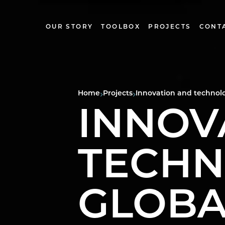
OUR STORY
TOOLBOX
PROJECTS
CONT
Home
Projects
Innovation and technolog
INNOV
TECHN
GLOBA